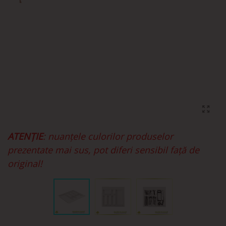
ATENȚIE
: nuanțele culorilor produselor
prezentate mai sus, pot diferi sensibil față de
original!