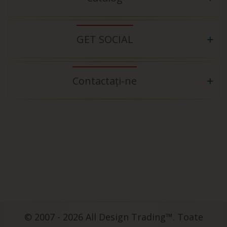
GET SOCIAL
Contactați-ne
© 2007 - 2026 All Design Trading™. Toate