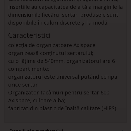
inserțiile au capacitatea de a tăia marginile la
dimensiunile fiecărui sertar; produsele sunt
disponibile în culori discrete și la modă.
Caracteristici
colecția de organizatoare Axispace
organizează conținutul sertarului;
cu o lățime de 540mm, organizatorul are 6
compartimente;
organizatorul este universal putând echipa
orice sertar;
Organizator tacâmuri pentru sertar 600
Axispace, culoare albă;
fabricat din plastic de înaltă calitate (HIPS).