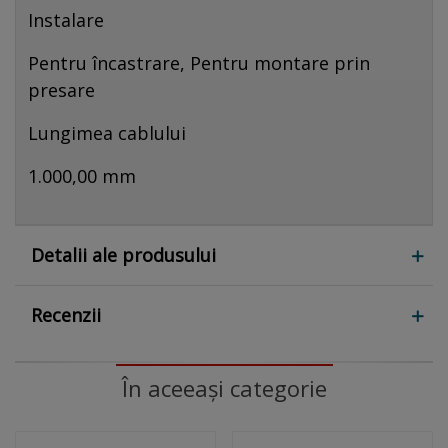
Instalare
Pentru încastrare, Pentru montare prin
presare
Lungimea cablului
1.000,00 mm
Detalii ale produsului
Recenzii
În aceeași categorie