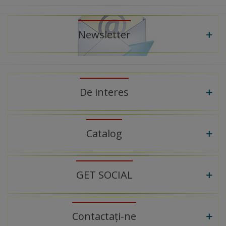
Newsletter
De interes
Catalog
GET SOCIAL
Contactați-ne