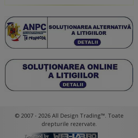
© 2007 - 2026 All Design Trading™. Toate
drepturile rezervate.