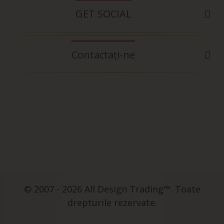
GET SOCIAL
Contactați-ne
© 2007 - 2026 All Design Trading™. Toate
drepturile rezervate.