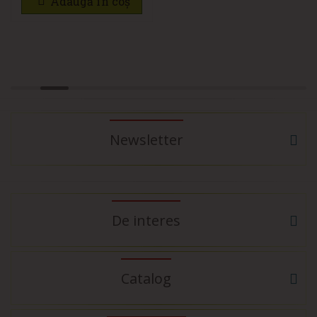
Adaugă în coș
Newsletter
De interes
Catalog