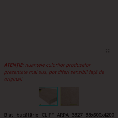
ATENȚIE
: nuanțele culorilor produselor
prezentate mai sus, pot diferi sensibil față de
original!
Blat bucătărie CLIFF ARPA 3327 38x600x4200