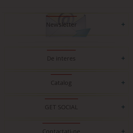
Newsletter
De interes
Catalog
GET SOCIAL
Contactați-ne