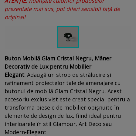
ATENȚIE
: nuanțele culorilor produselor
prezentate mai sus, pot diferi sensibil față de
original!
Buton Mobilă Glam Cristal Negru, Mâner
Decorativ de Lux pentru Mobilier
Elegant:
Adaugă un strop de strălucire și
rafinament proiectelor tale de amenajare cu
butonul de mobilă Glam Cristal Negru. Acest
accesoriu exclusivist este creat special pentru a
transforma piesele de mobilier obișnuite în
elemente de design de lux, fiind ideal pentru
interioarele în stil Glamour, Art Deco sau
Modern-Elegant.