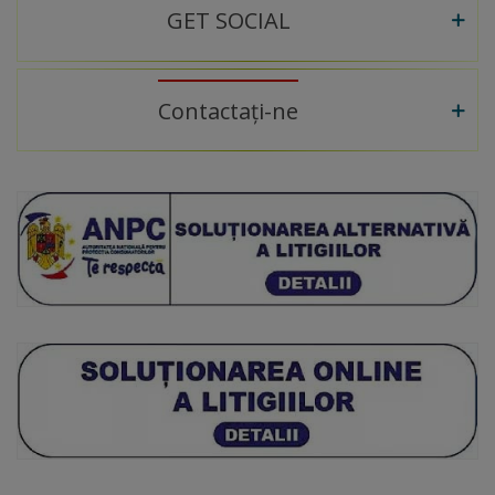
GET SOCIAL
Contactați-ne