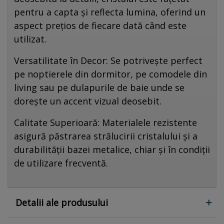
pentru a capta și reflecta lumina, oferind un
aspect prețios de fiecare dată când este
utilizat.
Versatilitate în Decor: Se potrivește perfect
pe noptierele din dormitor, pe comodele din
living sau pe dulapurile de baie unde se
dorește un accent vizual deosebit.
Calitate Superioară: Materialele rezistente
asigură păstrarea strălucirii cristalului și a
durabilității bazei metalice, chiar și în condiții
de utilizare frecventă.
Detalii ale produsului