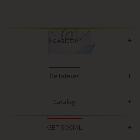
Newsletter
De interes
Catalog
GET SOCIAL