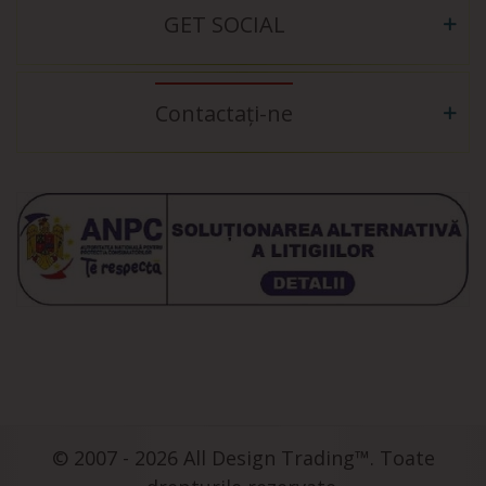
GET SOCIAL
Contactați-ne
© 2007 - 2026 All Design Trading™. Toate