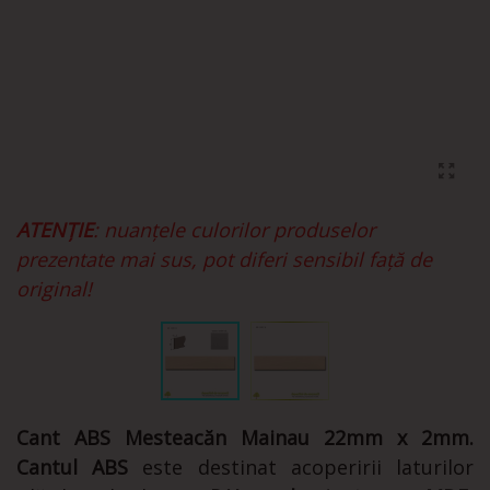
ATENȚIE
: nuanțele culorilor produselor
prezentate mai sus, pot diferi sensibil față de
original!
Cant ABS Mesteacăn Mainau 22mm x 2mm.
Cantul ABS
este destinat acoperirii laturilor