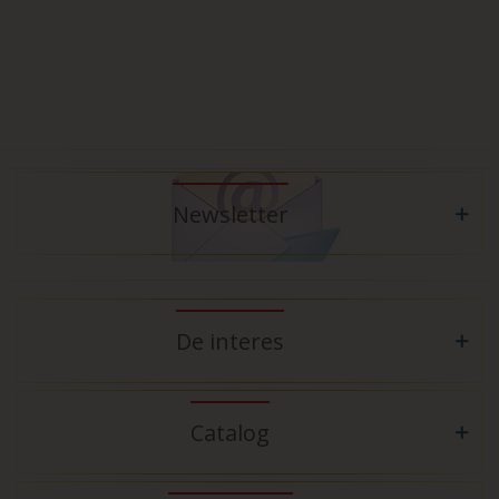
Newsletter
De interes
Catalog