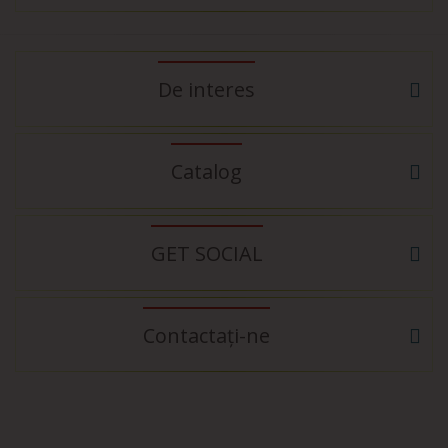
De interes
Catalog
GET SOCIAL
Contactați-ne