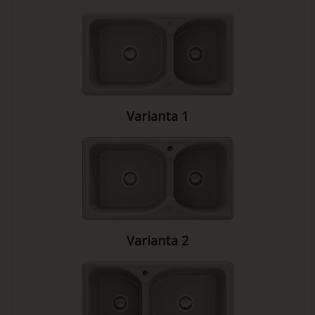
Varianta 1
Varianta 2