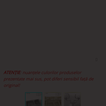
ATENȚIE
: nuanțele culorilor produselor
prezentate mai sus, pot diferi sensibil față de
original!