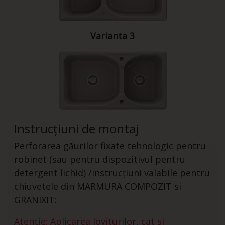
Varianta 3
Instrucțiuni de montaj
Perforarea găurilor fixate tehnologic pentru
robinet (sau pentru dispozitivul pentru
detergent lichid) /instrucțiuni valabile pentru
chiuvetele din MARMURA COMPOZIT si
GRANIXIT:
Atentie: Aplicarea loviturilor, cat si