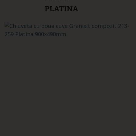
PLATINA