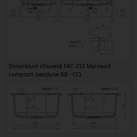
Dimensiuni chiuvetă FAT-213 Marmură
compozit (secțiune BB - CC)