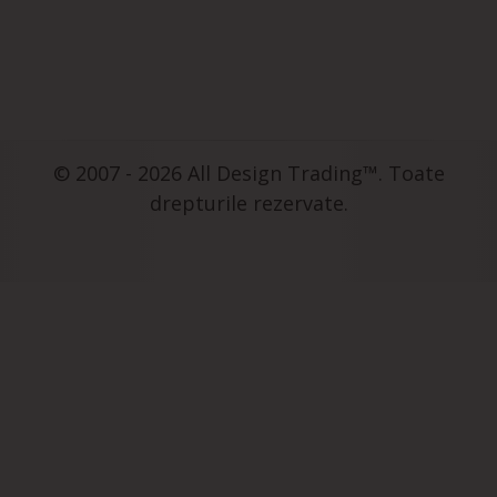
© 2007 - 2026 All Design Trading™. Toate
drepturile rezervate.