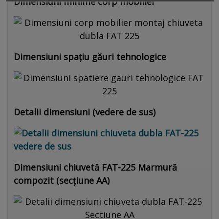
Dimensiuni minime corp mobilier
Dimensiuni spațiu găuri tehnologice
Detalii dimensiuni (vedere de sus)
Dimensiuni chiuvetă FAT-225 Marmură
compozit (secțiune AA)