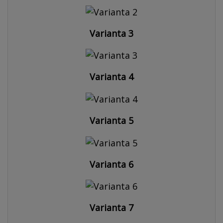
Varianta 3
Varianta 4
Varianta 5
Varianta 6
Varianta 7