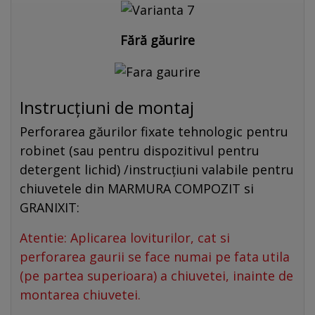
Fără găurire
Instrucțiuni de montaj
Perforarea găurilor fixate tehnologic pentru
robinet (sau pentru dispozitivul pentru
detergent lichid) /instrucțiuni valabile pentru
chiuvetele din MARMURA COMPOZIT si
GRANIXIT:
Atentie: Aplicarea loviturilor, cat si
perforarea gaurii se face numai pe fata utila
(pe partea superioara) a chiuvetei, inainte de
montarea chiuvetei.