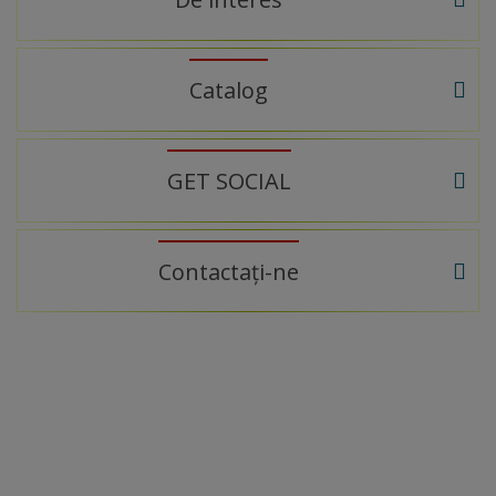
Catalog
GET SOCIAL
Contactați-ne