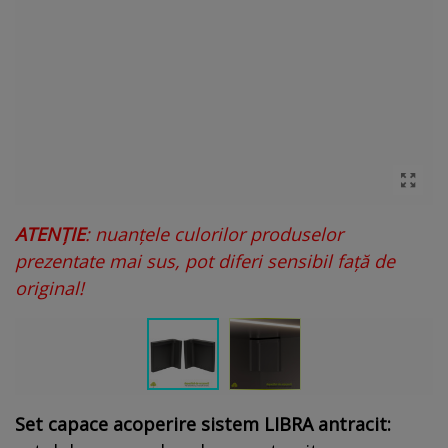
ATENȚIE
: nuanțele culorilor produselor
prezentate mai sus, pot diferi sensibil față de
original!
Set capace acoperire sistem LIBRA antracit: