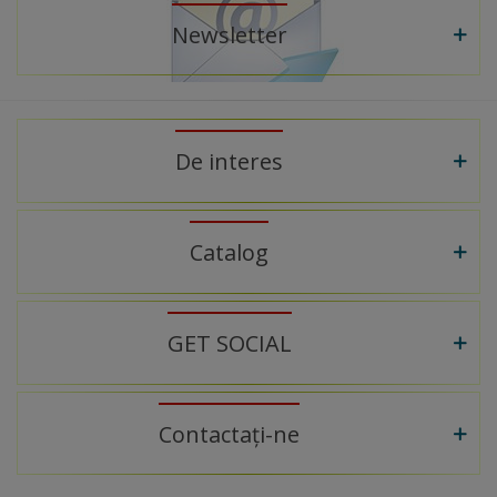
Newsletter
De interes
Catalog
GET SOCIAL
Contactați-ne