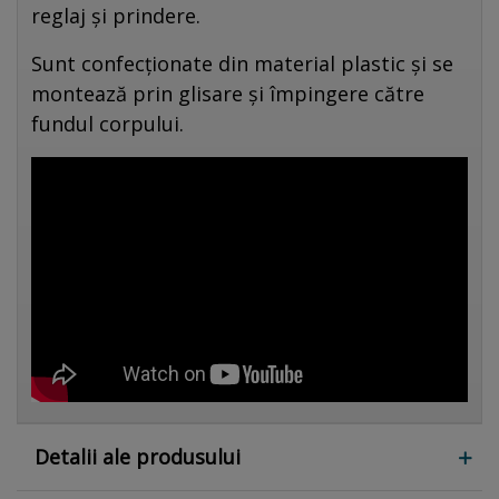
reglaj și prindere.
Sunt confecționate din material plastic și se
montează prin glisare și împingere către
fundul corpului.
Detalii ale produsului