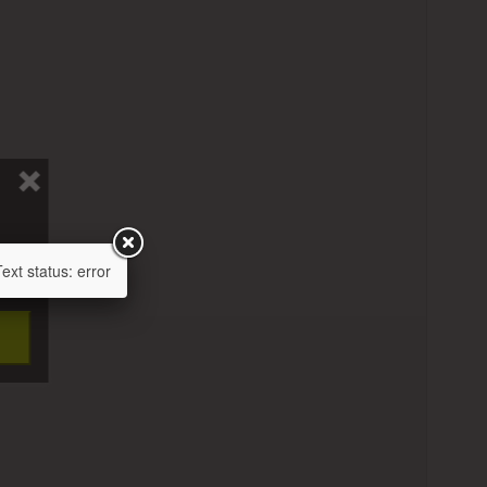
xt status: error