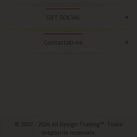
GET SOCIAL
Contactați-ne
© 2007 - 2026 All Design Trading™. Toate
drepturile rezervate.