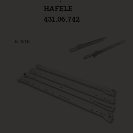
HAFELE
431.06.742