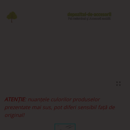
ATENȚIE
: nuanțele culorilor produselor
prezentate mai sus, pot diferi sensibil față de
original!