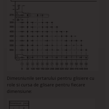
Dimesniunile sertarului pentru glisiere cu
role si cursa de glisare pentru fiecare
dimensiune: