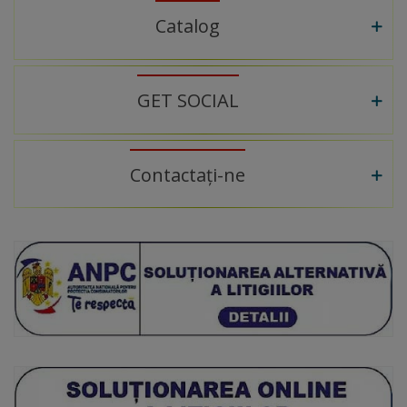
Catalog
GET SOCIAL
Contactați-ne