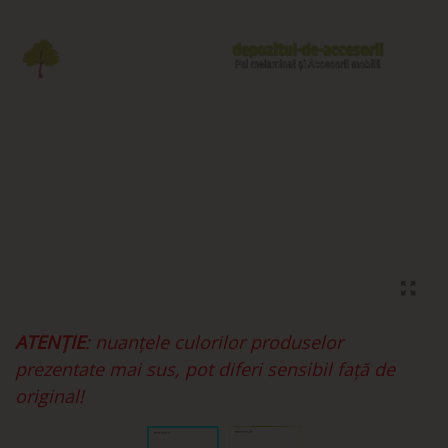
ATENȚIE
: nuanțele culorilor produselor
prezentate mai sus, pot diferi sensibil față de
original!