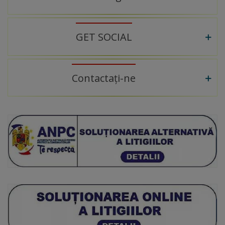
GET SOCIAL
Contactați-ne