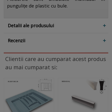
pungulițe de plastic cu bule.
Detalii ale produsului
Recenzii
Clientii care au cumparat acest produs
au mai cumparat si: