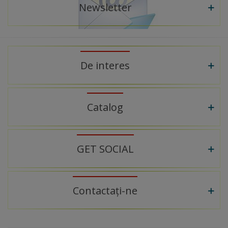
Newsletter
De interes
Catalog
GET SOCIAL
Contactați-ne