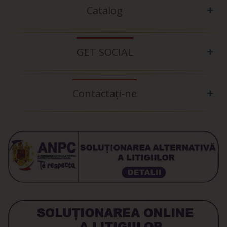
Catalog
GET SOCIAL
Contactați-ne