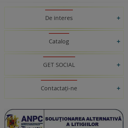
De interes
Catalog
GET SOCIAL
Contactați-ne