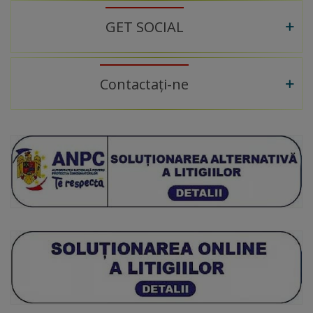
GET SOCIAL
Contactați-ne