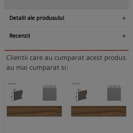
Detalii ale produsului
Recenzii
Clientii care au cumparat acest produs
au mai cumparat si: