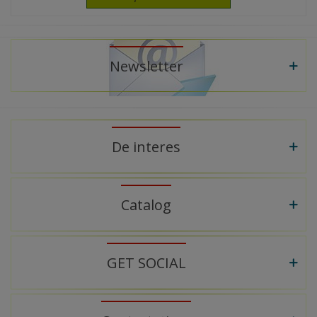
Newsletter
De interes
Catalog
GET SOCIAL