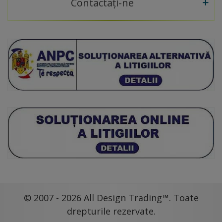
Contactați-ne
© 2007 - 2026 All Design Trading™. Toate
drepturile rezervate.