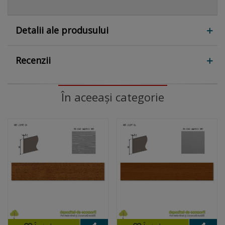
Detalii ale produsului
Recenzii
În aceeași categorie