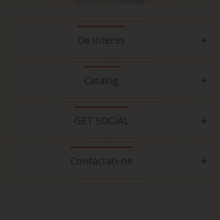
De interes
Catalog
GET SOCIAL
Contactați-ne