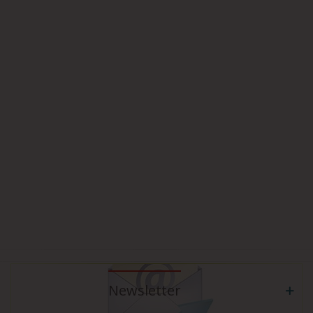
Newsletter