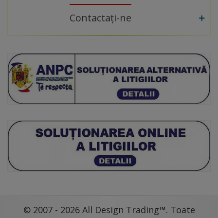
Contactați-ne
© 2007 - 2026 All Design Trading™. Toate