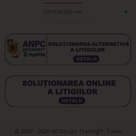
Contactați-ne
© 2007 - 2026 All Design Trading™. Toate