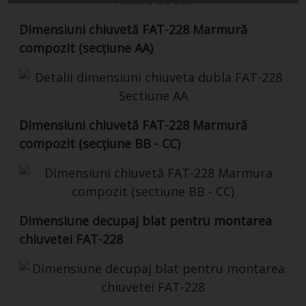
Dimensiuni chiuvetă FAT-228 Marmură
compozit (secțiune AA)
Dimensiuni chiuvetă FAT-228 Marmură
compozit (secțiune BB - CC)
Dimensiune decupaj blat pentru montarea
chiuvetei FAT-228