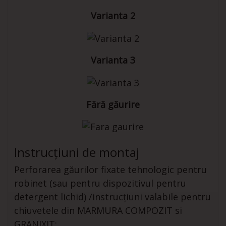
Varianta 2
Varianta 3
Fără găurire
Instrucțiuni de montaj
Perforarea găurilor fixate tehnologic pentru
robinet (sau pentru dispozitivul pentru
detergent lichid) /instrucțiuni valabile pentru
chiuvetele din MARMURA COMPOZIT si
GRANIXIT: