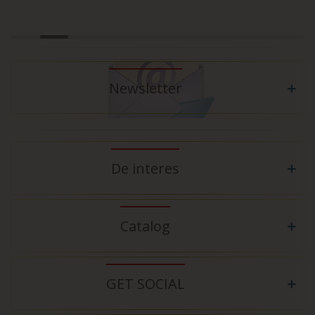
Newsletter
De interes
Catalog
GET SOCIAL