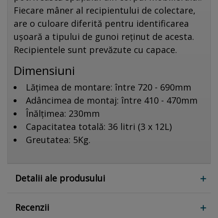
Fiecare mâner al recipientului de colectare,
are o culoare diferită pentru identificarea
ușoară a tipului de gunoi reținut de acesta.
Recipientele sunt prevăzute cu capace.
Dimensiuni
Lățimea de montare: între 720 - 690mm
Adâncimea de montaj: între 410 - 470mm
Înălțimea: 230mm
Capacitatea totală: 36 litri (3 x 12L)
Greutatea: 5Kg.
Detalii ale produsului
Recenzii