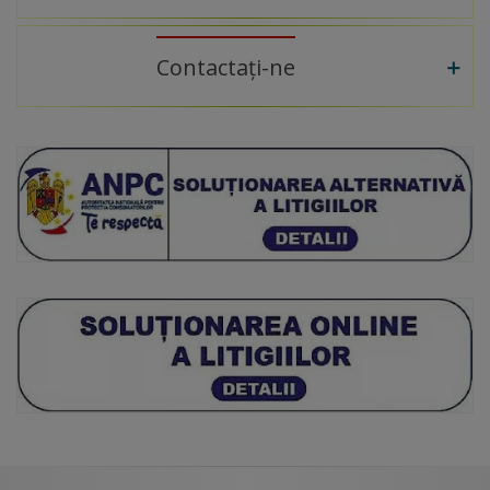
Contactați-ne