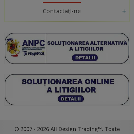
Contactați-ne
© 2007 - 2026 All Design Trading™. Toate