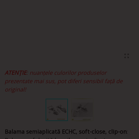
ATENȚIE
: nuanțele culorilor produselor
prezentate mai sus, pot diferi sensibil față de
original!
Balama semiaplicată ECHC, soft-close, clip-on
: