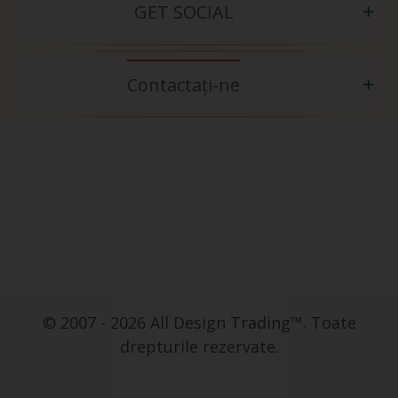
GET SOCIAL
Contactați-ne
© 2007 - 2026 All Design Trading™. Toate
drepturile rezervate.