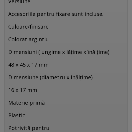
Versiune
Accesoriile pentru fixare sunt incluse.
Culoare/finisare
Colorat argintiu
Dimensiuni (lungime x lățime x înălțime)
48 x 45 x 17 mm
Dimensiune (diametru x înălțime)
16 x 17 mm
Materie primă
Plastic
Potrivită pentru