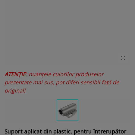
ATENȚIE
: nuanțele culorilor produselor
prezentate mai sus, pot diferi sensibil față de
original!
Suport aplicat din plastic, pentru întrerupător