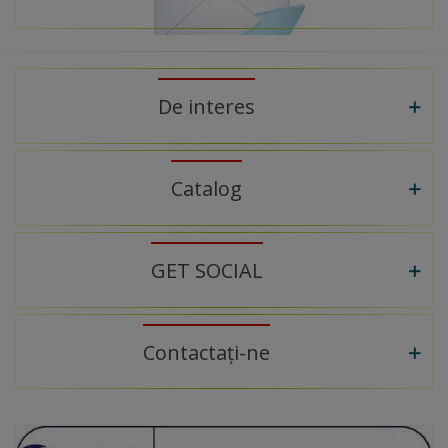
De interes
Catalog
GET SOCIAL
Contactați-ne