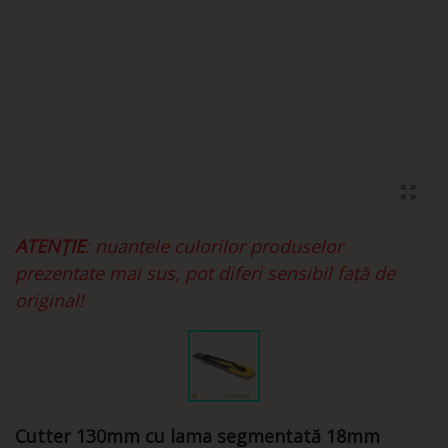
ATENȚIE
: nuanțele culorilor produselor
prezentate mai sus, pot diferi sensibil față de
original!
Cutter 130mm cu lama segmentată 18mm