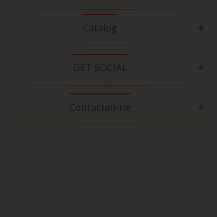
Catalog
GET SOCIAL
Contactați-ne