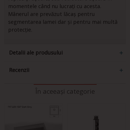
momentele când nu lucrați cu acesta.
Mânerul are prevăzut lăcaș pentru
segmentarea lamei dar și pentru mai multă
protecție.
Detalii ale produsului
Recenzii
În aceeași categorie