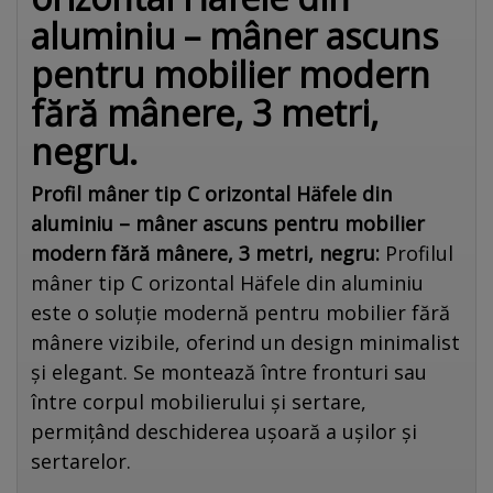
aluminiu – mâner ascuns
pentru mobilier modern
fără mânere, 3 metri,
negru.
Profil mâner tip C orizontal Häfele din
aluminiu – mâner ascuns pentru mobilier
modern fără mânere, 3 metri, negru:
Profilul
mâner tip C orizontal Häfele din aluminiu
este o soluție modernă pentru mobilier fără
mânere vizibile, oferind un design minimalist
și elegant. Se montează între fronturi sau
între corpul mobilierului și sertare,
permițând deschiderea ușoară a ușilor și
sertarelor.