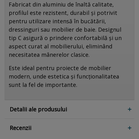
Fabricat din aluminiu de înaltă calitate,
profilul este rezistent, durabil și potrivit
pentru utilizare intensă în bucătării,
dressinguri sau mobilier de baie. Designul
tip C asigură o prindere confortabilă și un
aspect curat al mobilierului, eliminând
necesitatea mânerelor clasice.
Este ideal pentru proiecte de mobilier
modern, unde estetica și funcționalitatea
sunt la fel de importante.
Detalii ale produsului
Recenzii