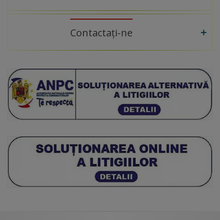
Contactați-ne