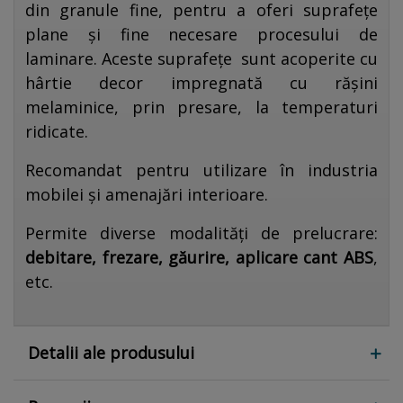
din granule fine, pentru a oferi suprafețe
plane și fine necesare procesului de
laminare. Aceste suprafețe sunt acoperite cu
hârtie decor impregnată cu rășini
melaminice, prin presare, la temperaturi
ridicate.
Recomandat pentru utilizare în industria
mobilei și amenajări interioare.
Permite diverse modalități de prelucrare:
debitare, frezare, găurire, aplicare cant ABS
,
etc.
Detalii ale produsului