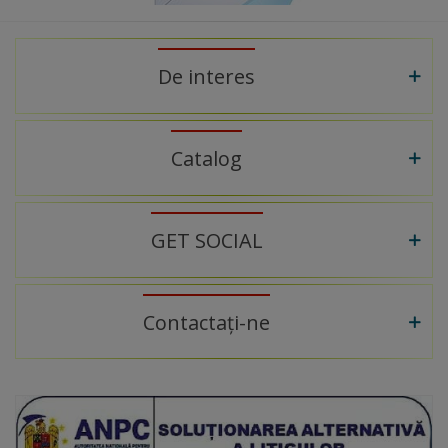
De interes
Catalog
GET SOCIAL
Contactați-ne