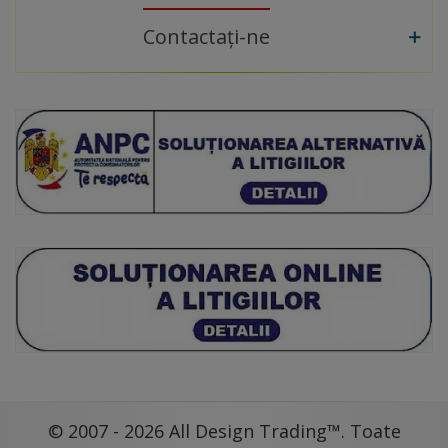
Contactați-ne
© 2007 - 2026 All Design Trading™. Toate