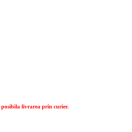
osibila livrarea prin curier.