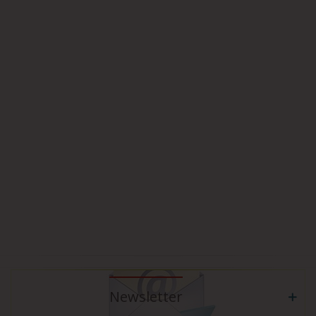
Newsletter