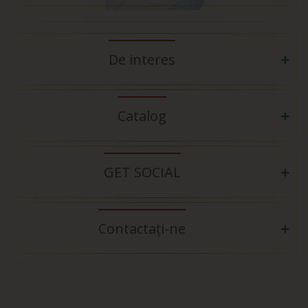
De interes
Catalog
GET SOCIAL
Contactați-ne