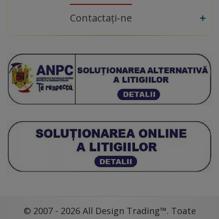
Contactați-ne
© 2007 - 2026 All Design Trading™. Toate