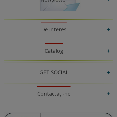
De interes
Catalog
GET SOCIAL
Contactați-ne