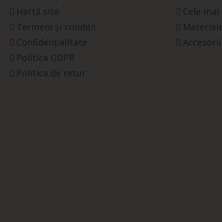
Hartă site
Cele mai
Termeni și condiții
Materiale
Confidențialitate
Accesorii
Politica GDPR
Politica de retur