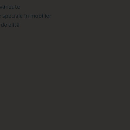
 vândute
 speciale în mobilier
 de elită