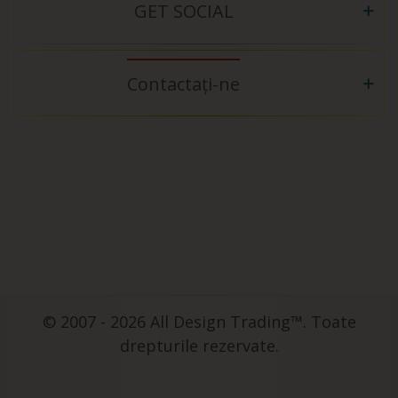
GET SOCIAL
Contactați-ne
© 2007 - 2026 All Design Trading™. Toate
drepturile rezervate.