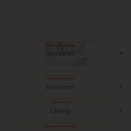
Newsletter
De interes
Catalog