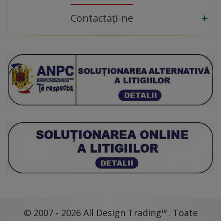
Contactați-ne
© 2007 - 2026 All Design Trading™. Toate