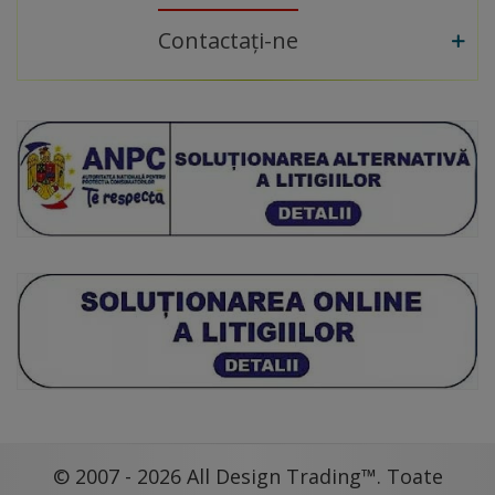
Contactați-ne
© 2007 - 2026 All Design Trading™. Toate