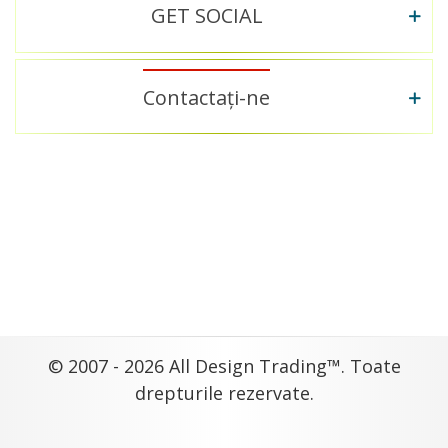
GET SOCIAL
Contactați-ne
© 2007 - 2026 All Design Trading™. Toate
drepturile rezervate.