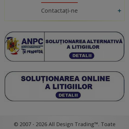
Contactați-ne
© 2007 - 2026 All Design Trading™. Toate