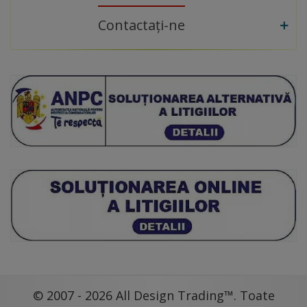
Contactați-ne
© 2007 - 2026 All Design Trading™. Toate