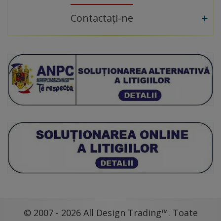
Contactați-ne
© 2007 - 2026 All Design Trading™. Toate