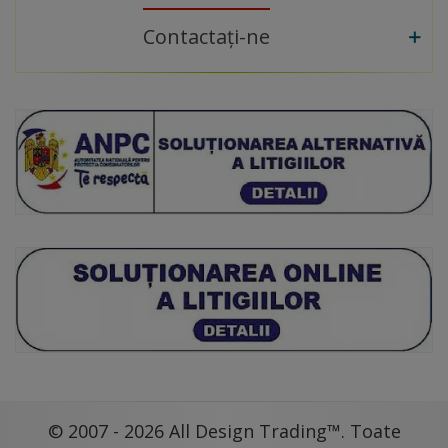
Contactați-ne
© 2007 - 2026 All Design Trading™. Toate