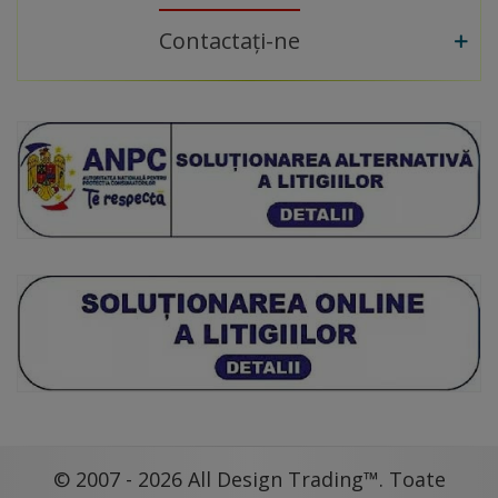
Contactați-ne
© 2007 - 2026 All Design Trading™. Toate