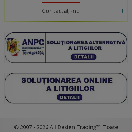
Contactați-ne
© 2007 - 2026 All Design Trading™. Toate