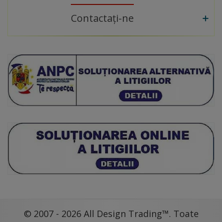
Contactați-ne
© 2007 - 2026 All Design Trading™. Toate