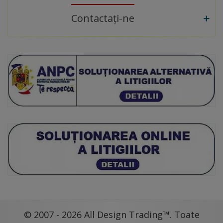
Contactați-ne
© 2007 - 2026 All Design Trading™. Toate