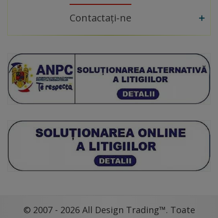
Contactați-ne
© 2007 - 2026 All Design Trading™. Toate